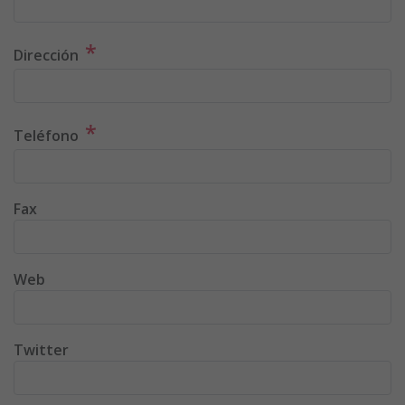
*
Dirección
*
Teléfono
Fax
Web
Twitter