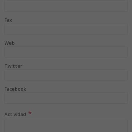
Fax
Web
Twitter
Facebook
*
Actividad