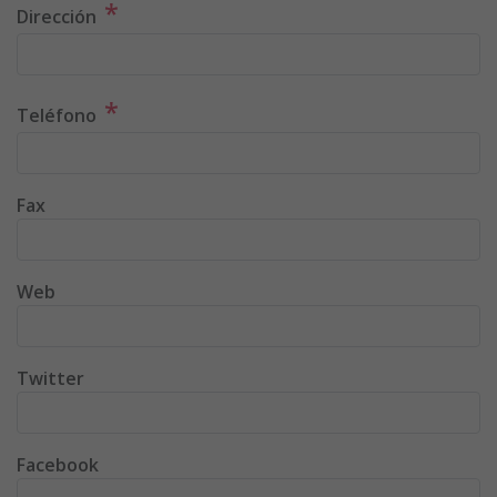
*
Dirección
*
Teléfono
Fax
Web
Twitter
Facebook