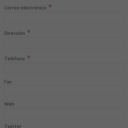
*
Correo electrónico
*
Dirección
*
Teléfono
Fax
Web
Twitter