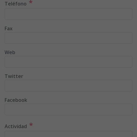
*
Teléfono
Fax
Web
Twitter
Facebook
*
Actividad