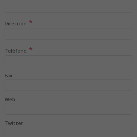
*
Dirección
*
Teléfono
Fax
Web
Twitter