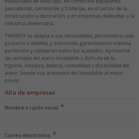
industriales de todo tipo, en comercios equipando
pescaderías, carnicerías y fruterías, en el sector de la
construcción y decoración, y en empresas dedicadas a la
industria alimentaria.
TAFINOX se adapta a sus necesidades, personaliza cada
proyecto a medida, y sobretodo garantizamos máxima
perfección y calidad en todos los acabados. Aproveche
las ventajas del acero inoxidable y disfrute de la
higiene, limpieza, belleza, comodidad y durabilidad del
acero. Somos sus artesanos del inoxidable al mejor
precio
Alta de empresas
*
Nombre o razón social
*
Correo electrónico