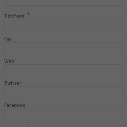
*
Teléfono
Fax
Web
Twitter
Facebook