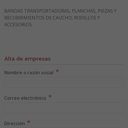
BANDAS TRANSPORTADORAS, PLANCHAS, PIEZAS Y
RECUBRIMIENTOS DE CAUCHO, RODILLOS Y
ACCESORIOS.
Alta de empresas
*
Nombre o razón social
*
Correo electrónico
*
Dirección