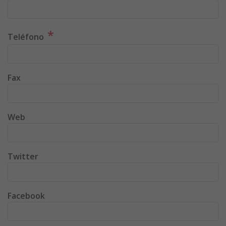
*
Teléfono
Fax
Web
Twitter
Facebook