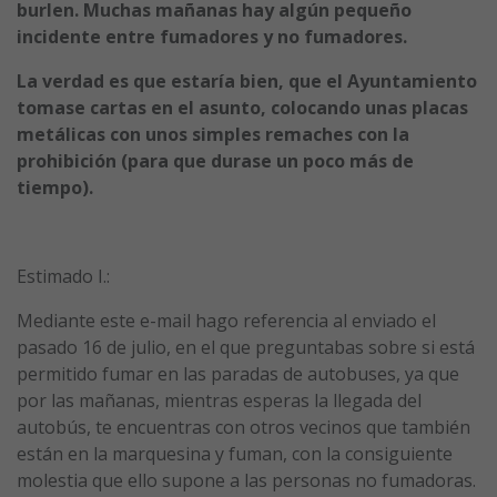
burlen. Muchas mañanas hay algún pequeño
incidente entre fumadores y no fumadores.
La verdad es que estaría bien, que el Ayuntamiento
tomase cartas en el asunto, colocando unas placas
metálicas con unos simples remaches con la
prohibición (para que durase un poco más de
tiempo).
Estimado I.:
Mediante este e-mail hago referencia al enviado el
pasado 16 de julio, en el que preguntabas sobre si está
permitido fumar en las paradas de autobuses, ya que
por las mañanas, mientras esperas la llegada del
autobús, te encuentras con otros vecinos que también
están en la marquesina y fuman, con la consiguiente
molestia que ello supone a las personas no fumadoras.