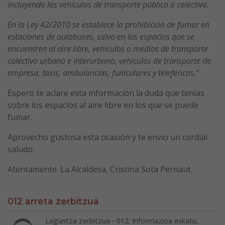
incluyendo los vehículos de transporte público o colectivo.
En la Ley 42/2010 se establece la prohibición de fumar en
estaciones de autobuses, salvo en los espacios que se
encuentren al aire libre, vehículos o medios de transporte
colectivo urbano e interurbano, vehículos de transporte de
empresa, taxis, ambulancias, funiculares y teleféricos.”
Espero te aclare esta información la duda que tenías
sobre los espacios al aire libre en los que se puede
fumar.
Aprovecho gustosa esta ocasión y te envío un cordial
saludo.
Atentamente. La Alcaldesa, Cristina Sota Pernaut.
012 arreta zerbitzua
Laguntza zerbitzua - 012: Informazioa eskatu,