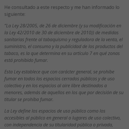
He consultado a este respecto y me han informado lo
siguiente:
“La Ley 28/2005, de 26 de diciembre (y su modificación en
la Ley 42/2010 de 30 de diciembre de 2010)) de medidas
sanitarias frente al tabaquismo y reguladora de la venta, el
suministro, el consumo y la publicidad de los productos del
tabaco, es la que determina en su artículo 7 en qué zonas
está prohibido fumar.
Esta Ley establece que con carácter general, se prohíbe
fumar en todos los espacios cerrados públicos y de uso
colectivo y en los espacios al aire libre destinados a
menores, además de aquellos en los que por decisión de su
titular se prohíba fumar.
La Ley define los espacios de uso público como los
accesibles al público en general o lugares de uso colectivo,
con independencia de su titularidad pública o privada,