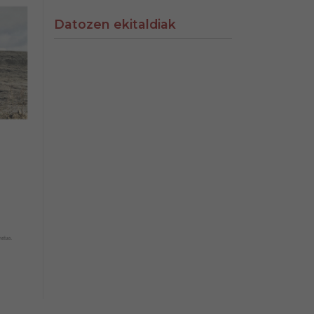
Datozen ekitaldiak