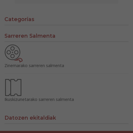
Categorías
Sarreren Salmenta
Zinemarako sarreren salmenta
Ikuskizunetarako sarreren salmenta
Datozen ekitaldiak