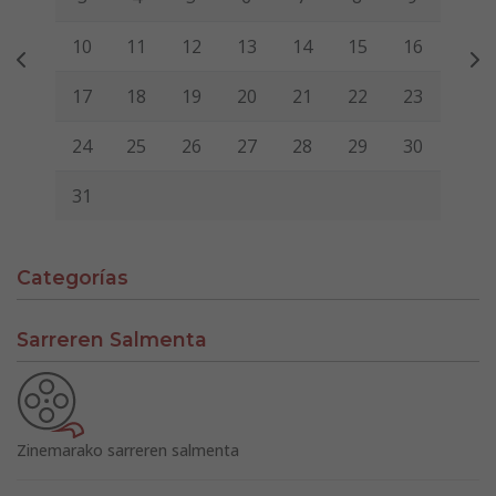
10
11
12
13
14
15
16
17
18
19
20
21
22
23
24
25
26
27
28
29
30
31
Categorías
Sarreren Salmenta
Zinemarako sarreren salmenta