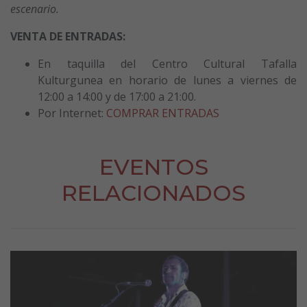
escenario.
VENTA DE ENTRADAS:
En taquilla del Centro Cultural Tafalla
Kulturgunea en horario de lunes a viernes de
12:00 a 14:00 y de 17:00 a 21:00.
Por Internet:
COMPRAR ENTRADAS
EVENTOS
RELACIONADOS