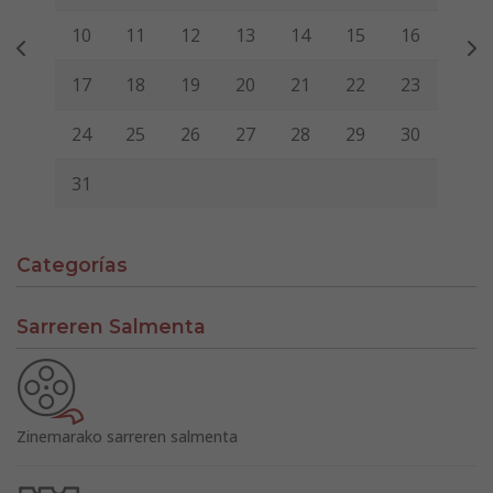
10
11
12
13
14
15
16
17
18
19
20
21
22
23
24
25
26
27
28
29
30
31
Categorías
Sarreren Salmenta
Zinemarako sarreren salmenta