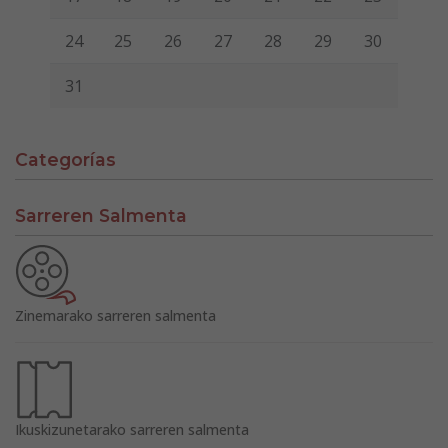
24
25
26
27
28
29
30
31
Categorías
Sarreren Salmenta
Zinemarako sarreren salmenta
Ikuskizunetarako sarreren salmenta