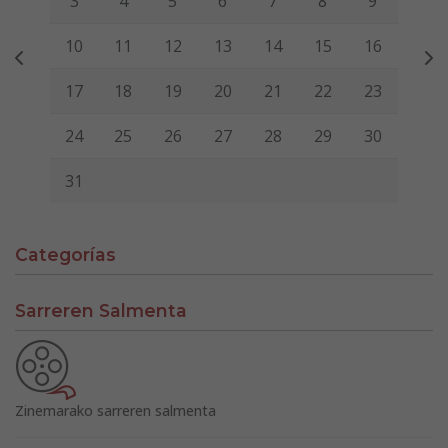
3
4
5
6
7
8
9
10
11
12
13
14
15
16
17
18
19
20
21
22
23
24
25
26
27
28
29
30
31
Categorías
Sarreren Salmenta
Zinemarako sarreren salmenta