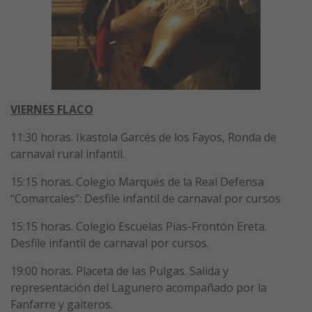
VIERNES FLACO
11:30 horas. Ikastola Garcés de los Fayos, Ronda de
carnaval rural infantil.
15:15 horas. Colegio Marqués de la Real Defensa
“Comarcales”: Desfile infantil de carnaval por cursos
15:15 horas. Colegio Escuelas Pías-Frontón Ereta.
Desfile infantil de carnaval por cursos.
19:00 horas. Placeta de las Pulgas. Salida y
representación del Lagunero acompañado por la
Fanfarre y gaiteros.