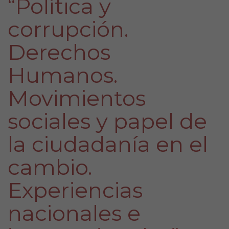
“Política y
corrupción.
Derechos
Humanos.
Movimientos
sociales y papel de
la ciudadanía en el
cambio.
Experiencias
nacionales e