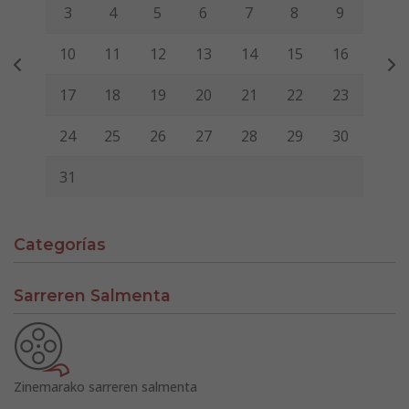
3
4
5
6
7
8
9
10
11
12
13
14
15
16
17
18
19
20
21
22
23
24
25
26
27
28
29
30
31
Categorías
Sarreren Salmenta
Zinemarako sarreren salmenta