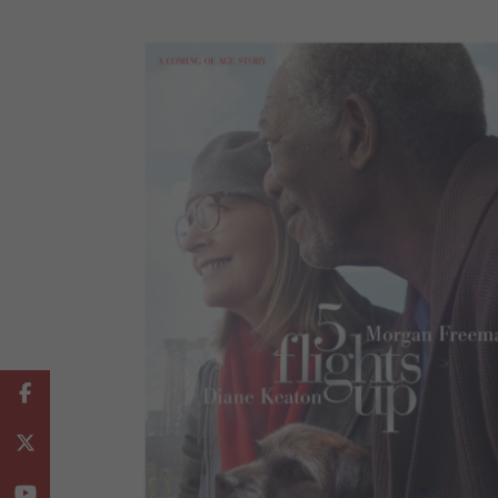
Facebook
Twitter
Youtube