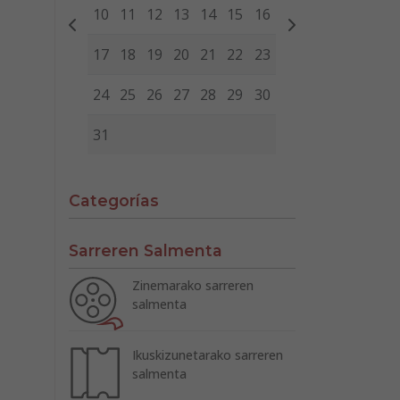
10
11
12
13
14
15
16
17
18
19
20
21
22
23
24
25
26
27
28
29
30
31
Categorías
Sarreren Salmenta
Zinemarako sarreren
salmenta
Ikuskizunetarako sarreren
salmenta