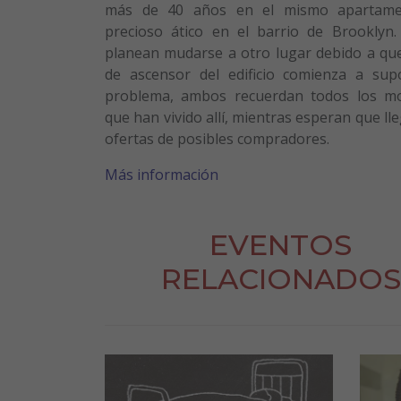
más de 40 años en el mismo apartame
precioso ático en el barrio de Brooklyn
planean mudarse a otro lugar debido a que 
de ascensor del edificio comienza a su
problema, ambos recuerdan todos los m
que han vivido allí, mientras esperan que ll
ofertas de posibles compradores.
Más información
EVENTOS
RELACIONADOS