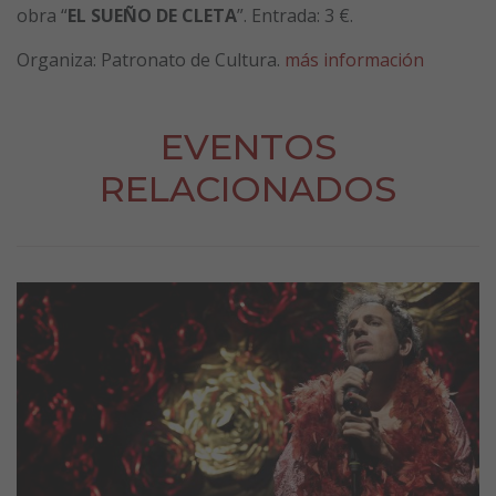
obra “
EL SUEÑO DE CLETA
”. Entrada: 3 €.
Organiza: Patronato de Cultura.
más información
EVENTOS
RELACIONADOS