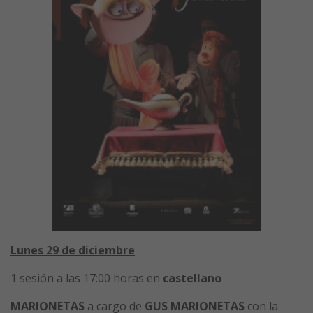
Lunes 29 de diciembre
1 sesión a las 17:00 horas en
castellano
MARIONETAS
a cargo de
GUS MARIONETAS
con la