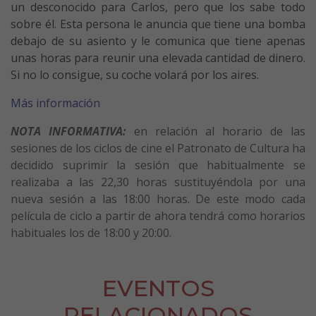
un desconocido para Carlos, pero que los sabe todo
sobre él. Esta persona le anuncia que tiene una bomba
debajo de su asiento y le comunica que tiene apenas
unas horas para reunir una elevada cantidad de dinero.
Si no lo consigue, su coche volará por los aires.
Más información
NOTA INFORMATIVA:
en relación al horario de las
sesiones de los ciclos de cine el Patronato de Cultura ha
decidido suprimir la sesión que habitualmente se
realizaba a las 22,30 horas sustituyéndola por una
nueva sesión a las 18:00 horas. De este modo cada
película de ciclo a partir de ahora tendrá como horarios
habituales los de 18:00 y 20:00.
EVENTOS
RELACIONADOS