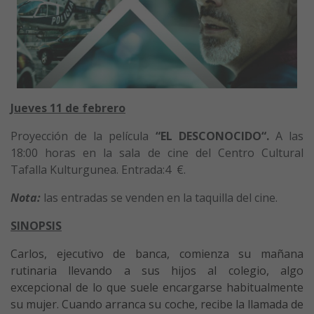
Jueves 11 de febrero
Proyección de la película
“EL DESCONOCIDO
“.
A las
18:00 horas en la sala de cine del Centro Cultural
Tafalla Kulturgunea. Entrada:4 €.
Nota:
las entradas se venden en la taquilla del cine.
SINOPSIS
Carlos, ejecutivo de banca, comienza su mañana
rutinaria llevando a sus hijos al colegio, algo
excepcional de lo que suele encargarse habitualmente
su mujer. Cuando arranca su coche, recibe la llamada de