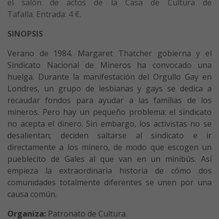
el salón de actos de la Casa de Cultura de
Tafalla. Entrada: 4 €.
SINOPSIS
Verano de 1984. Margaret Thatcher gobierna y el
Sindicato Nacional de Mineros ha convocado una
huelga. Durante la manifestación del Orgullo Gay en
Londres, un grupo de lesbianas y gays se dedica a
recaudar fondos para ayudar a las familias de los
mineros. Pero hay un pequeño problema: el sindicato
no acepta el dinero. Sin embargo, los activistas no se
desalientan; deciden saltarse al sindicato e ir
directamente a los minero, de modo que escogen un
pueblecito de Gales al que van en un minibús. Así
empieza la extraordinaria historia de cómo dos
comunidades totalmente diferentes se unen por una
causa común.
Organiza:
Patronato de Cultura.