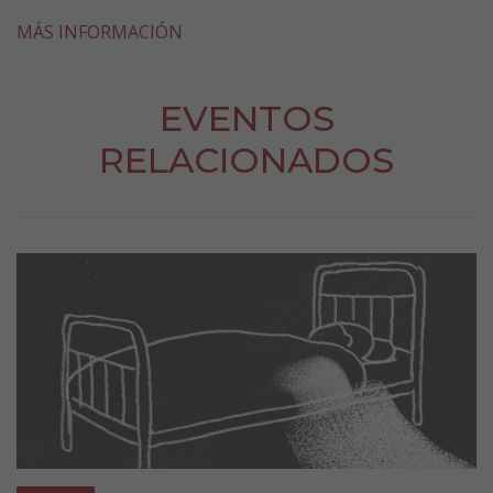
MÁS INFORMACIÓN
EVENTOS
RELACIONADOS