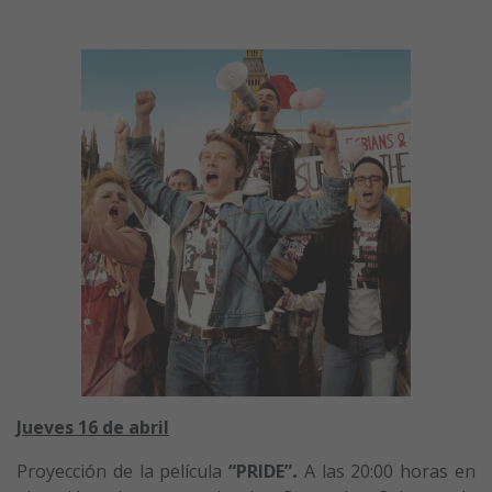
Jueves 16 de abril
Proyección de la película
“PRIDE”
.
A las 20:00 horas en