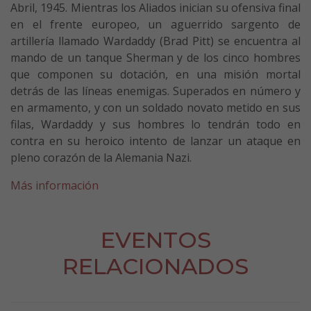
Abril, 1945. Mientras los Aliados inician su ofensiva final
en el frente europeo, un aguerrido sargento de
artillería llamado Wardaddy (Brad Pitt) se encuentra al
mando de un tanque Sherman y de los cinco hombres
que componen su dotación, en una misión mortal
detrás de las líneas enemigas. Superados en número y
en armamento, y con un soldado novato metido en sus
filas, Wardaddy y sus hombres lo tendrán todo en
contra en su heroico intento de lanzar un ataque en
pleno corazón de la Alemania Nazi.
Más información
EVENTOS
RELACIONADOS