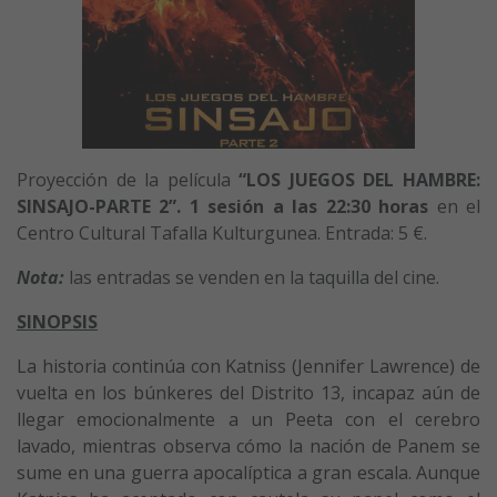
Proyección de la película
“LOS JUEGOS DEL HAMBRE:
SINSAJO-PARTE 2”. 1 sesión a
las
22:30 horas
en el
Centro Cultural Tafalla Kulturgunea. Entrada: 5 €.
Nota:
las entradas se venden en la taquilla del cine.
SINOPSIS
La historia continúa con Katniss (Jennifer Lawrence) de
vuelta en los búnkeres del Distrito 13, incapaz aún de
llegar emocionalmente a un Peeta con el cerebro
lavado, mientras observa cómo la nación de Panem se
sume en una guerra apocalíptica a gran escala. Aunque