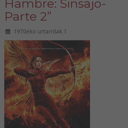
Hambre: Sinsajo-
Parte 2”
1970eko urtarrilak 1