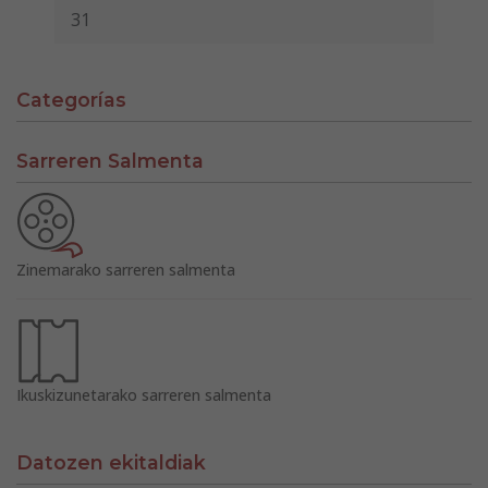
31
Categorías
Sarreren Salmenta
Zinemarako sarreren salmenta
Ikuskizunetarako sarreren salmenta
Datozen ekitaldiak