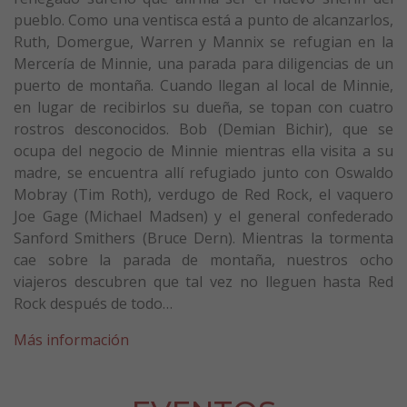
pueblo. Como una ventisca está a punto de alcanzarlos,
Ruth, Domergue, Warren y Mannix se refugian en la
Mercería de Minnie, una parada para diligencias de un
puerto de montaña. Cuando llegan al local de Minnie,
en lugar de recibirlos su dueña, se topan con cuatro
rostros desconocidos. Bob (Demian Bichir), que se
ocupa del negocio de Minnie mientras ella visita a su
madre, se encuentra allí refugiado junto con Oswaldo
Mobray (Tim Roth), verdugo de Red Rock, el vaquero
Joe Gage (Michael Madsen) y el general confederado
Sanford Smithers (Bruce Dern). Mientras la tormenta
cae sobre la parada de montaña, nuestros ocho
viajeros descubren que tal vez no lleguen hasta Red
Rock después de todo…
Más información