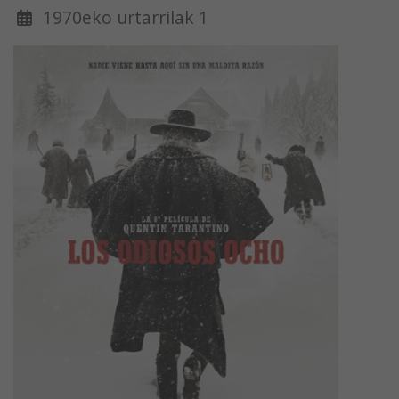
1970eko urtarrilak 1