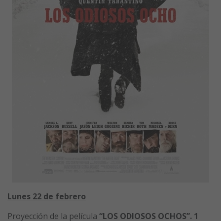
Lunes 22 de febrero
Proyección de la película
“LOS ODIOSOS OCHOS”. 1