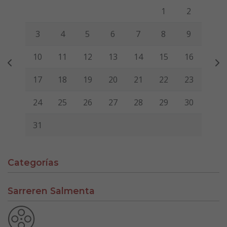
Lunes
Martes
Miércoles
Jueves
Viernes
Sábado
Domi
1
2
3
4
5
6
7
8
9
10
11
12
13
14
15
16
17
18
19
20
21
22
23
24
25
26
27
28
29
30
31
Categorías
Sarreren Salmenta