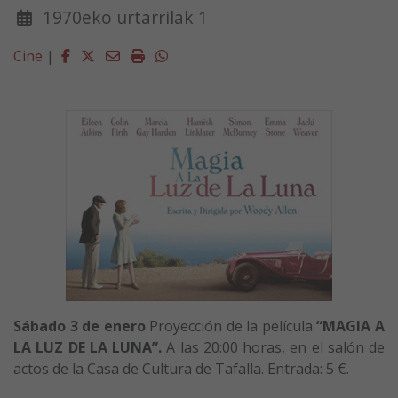
1970eko urtarrilak 1
Facebook
Twitter
Email
Imprimir
Whatsapp
Cine
|
Sábado 3 de enero
Proyección de la película
“MAGIA A
LA LUZ DE LA LUNA”.
A las 20:00 horas, en el salón de
actos de la Casa de Cultura de Tafalla. Entrada: 5 €.