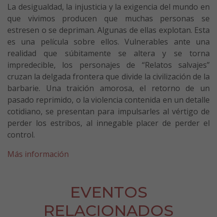
La desigualdad, la injusticia y la exigencia del mundo en
que vivimos producen que muchas personas se
estresen o se depriman. Algunas de ellas explotan. Esta
es una película sobre ellos. Vulnerables ante una
realidad que súbitamente se altera y se torna
impredecible, los personajes de “Relatos salvajes”
cruzan la delgada frontera que divide la civilización de la
barbarie. Una traición amorosa, el retorno de un
pasado reprimido, o la violencia contenida en un detalle
cotidiano, se presentan para impulsarles al vértigo de
perder los estribos, al innegable placer de perder el
control.
Más información
EVENTOS
RELACIONADOS