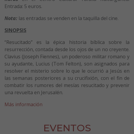
Entrada: 5 euros.
Nota:
las entradas se venden en la taquilla del cine.
SINOPSIS
“Resucitado” es la épica historia bíblica sobre la
resurrección, contada desde los ojos de un no creyente.
Clavius (Joseph Fiennes), un poderoso militar romano y
su ayudante, Lucius (Tom Felton), son asignados para
resolver el misterio sobre lo que le ocurrió a Jesús en
las semanas posteriores a su crucifixión, con el fin de
combatir los rumores del mesías resucitado y prevenir
una revuelta en Jerusalén.
Más información
EVENTOS