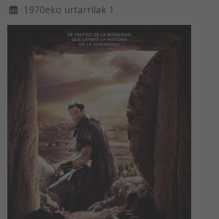
1970eko urtarrilak 1