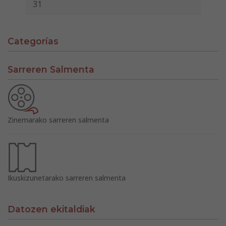
31
Categorías
Sarreren Salmenta
Zinemarako sarreren salmenta
Ikuskizunetarako sarreren salmenta
Datozen ekitaldiak