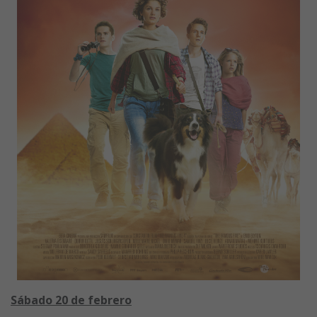
Sábado 20 de febrero