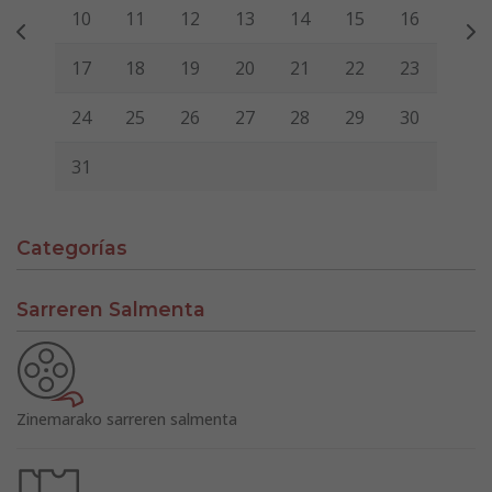
10
11
12
13
14
15
16
17
18
19
20
21
22
23
24
25
26
27
28
29
30
31
Categorías
Sarreren Salmenta
Zinemarako sarreren salmenta