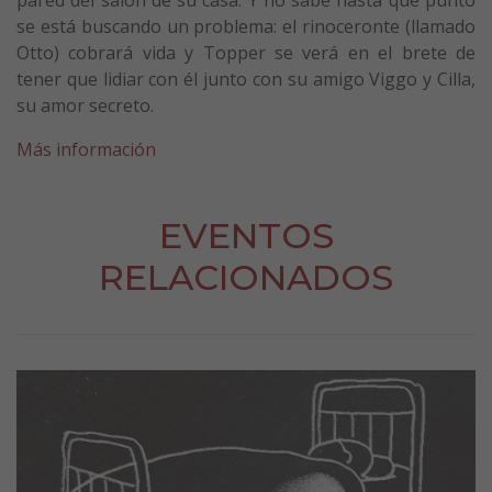
se está buscando un problema: el rinoceronte (llamado
Otto) cobrará vida y Topper se verá en el brete de
tener que lidiar con él junto con su amigo Viggo y Cilla,
su amor secreto.
Más información
EVENTOS
RELACIONADOS