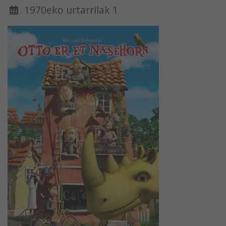
1970eko urtarrilak 1