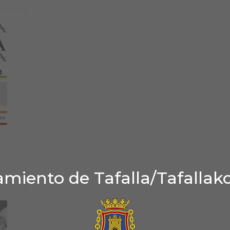
miento de Tafalla/Tafallak