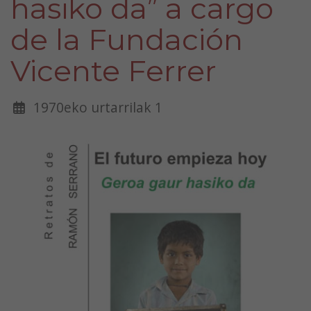
hasiko da” a cargo
de la Fundación
Vicente Ferrer
1970eko urtarrilak 1