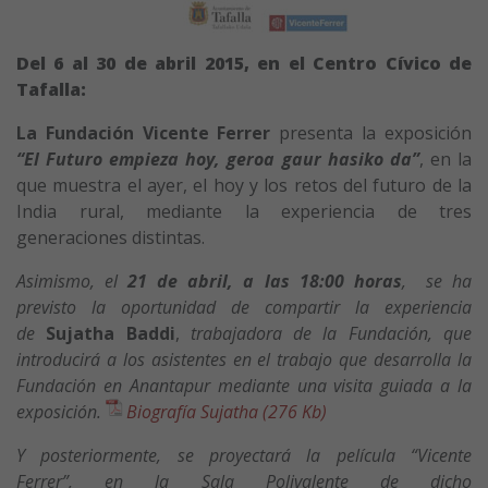
Del 6 al 30 de abril 2015, en el Centro Cívico de
Tafalla:
La Fundación Vicente Ferrer
presenta la exposición
“El Futuro empieza hoy, geroa gaur hasiko da”
, en la
que muestra el ayer, el hoy y los retos del futuro de la
India rural, mediante la experiencia de tres
generaciones distintas.
Asimismo, el
21 de abril, a las 18:00 horas
, se ha
previsto la oportunidad de compartir la experiencia
de
Sujatha Baddi
,
trabajadora de la Fundación, que
introducirá a los asistentes en el trabajo que desarrolla la
Fundación en Anantapur mediante una visita guiada a la
exposición.
Biografía Sujatha (276 Kb)
Y posteriormente, se proyectará la película “Vicente
Ferrer”, en la Sala Polivalente de dicho