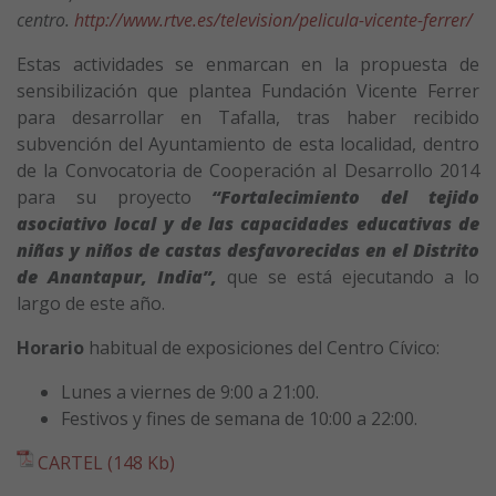
centro.
http://www.rtve.es/television/pelicula-vicente-ferrer/
Estas actividades se enmarcan en la propuesta de
sensibilización que plantea Fundación Vicente Ferrer
para desarrollar en Tafalla, tras haber recibido
subvención del Ayuntamiento de esta localidad, dentro
de la Convocatoria de Cooperación al Desarrollo 2014
para su proyecto
“Fortalecimiento del tejido
asociativo local y de las capacidades educativas de
niñas y niños de castas desfavorecidas en el Distrito
de Anantapur, India”,
que se está ejecutando a lo
largo de este año.
Horario
habitual de exposiciones del Centro Cívico:
Lunes a viernes de 9:00 a 21:00.
Festivos y fines de semana de 10:00 a 22:00.
CARTEL (148 Kb)