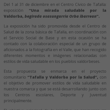
Del 1 al 31 de diciembre en el Centro Cívico de Tafalla:
exposición
“Una mirada saludable por la
Valdorba,
begirada osasungarria Orba ibarrean
”.
La exposición ha sido promovida desde el Centro de
Salud de la zona básica de Tafalla, en coordinación con
el Servicio Social de Base y en esta ocasión se ha
contado con la colaboración especial de un grupo de
aficionados a la fotografía en el Valle, que han recogido
diferentes momentos e imágenes relacionadas con
estilos de vida saludable en los pueblos valdorbeses.
Esta propuesta se enmarca en el proyecto
comunitario
“Tafalla y Valdorba por la Salud”,
con
el objetivo de promover estilos de vida saludable en
nuestra comarca y que se está desarrollando junto con
los Centros escolares, Deporte y Juventud
principalmente.