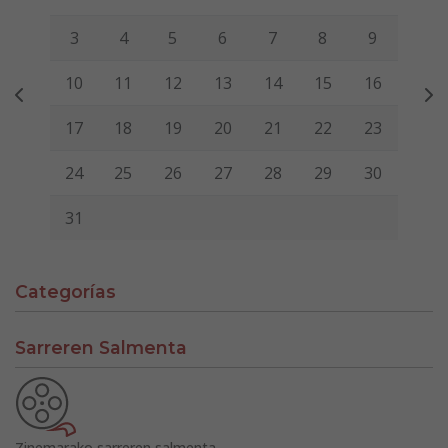
3
4
5
6
7
8
9
10
11
12
13
14
15
16
17
18
19
20
21
22
23
24
25
26
27
28
29
30
31
Categorías
Sarreren Salmenta
Zinemarako sarreren salmenta