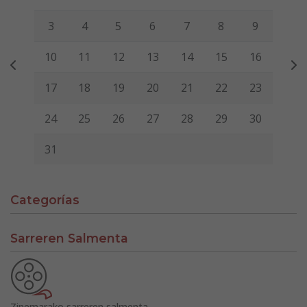
3
4
5
6
7
8
9
10
11
12
13
14
15
16
17
18
19
20
21
22
23
24
25
26
27
28
29
30
31
Categorías
Sarreren Salmenta
Zinemarako sarreren salmenta