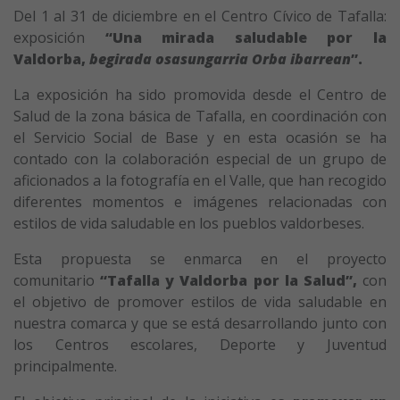
Del 1 al 31 de diciembre en el Centro Cívico de Tafalla:
exposición
“Una mirada saludable por la
Valdorba,
begirada osasungarria Orba ibarrean
”.
La exposición ha sido promovida desde el Centro de
Salud de la zona básica de Tafalla, en coordinación con
el Servicio Social de Base y en esta ocasión se ha
contado con la colaboración especial de un grupo de
aficionados a la fotografía en el Valle, que han recogido
diferentes momentos e imágenes relacionadas con
estilos de vida saludable en los pueblos valdorbeses.
Esta propuesta se enmarca en el proyecto
comunitario
“Tafalla y Valdorba por la Salud”,
con
el objetivo de promover estilos de vida saludable en
nuestra comarca y que se está desarrollando junto con
los Centros escolares, Deporte y Juventud
principalmente.