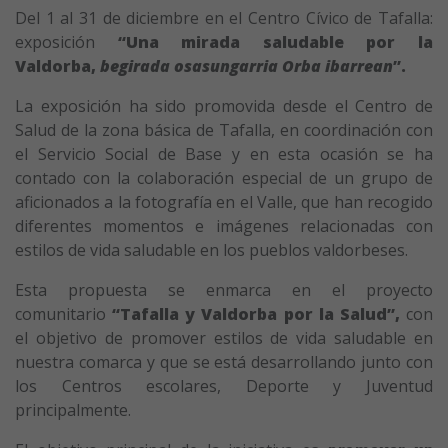
Del 1 al 31 de diciembre en el Centro Cívico de Tafalla:
exposición
“Una mirada saludable por la
Valdorba,
begirada osasungarria Orba ibarrean
”.
La exposición ha sido promovida desde el Centro de
Salud de la zona básica de Tafalla, en coordinación con
el Servicio Social de Base y en esta ocasión se ha
contado con la colaboración especial de un grupo de
aficionados a la fotografía en el Valle, que han recogido
diferentes momentos e imágenes relacionadas con
estilos de vida saludable en los pueblos valdorbeses.
Esta propuesta se enmarca en el proyecto
comunitario
“Tafalla y Valdorba por la Salud”,
con
el objetivo de promover estilos de vida saludable en
nuestra comarca y que se está desarrollando junto con
los Centros escolares, Deporte y Juventud
principalmente.