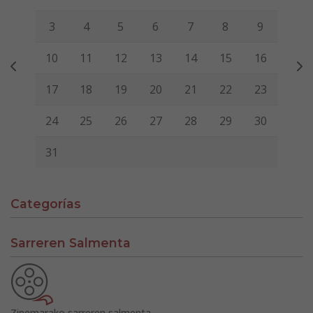
3
4
5
6
7
8
9
10
11
12
13
14
15
16
17
18
19
20
21
22
23
24
25
26
27
28
29
30
31
Categorías
Sarreren Salmenta
Zinemarako sarreren salmenta