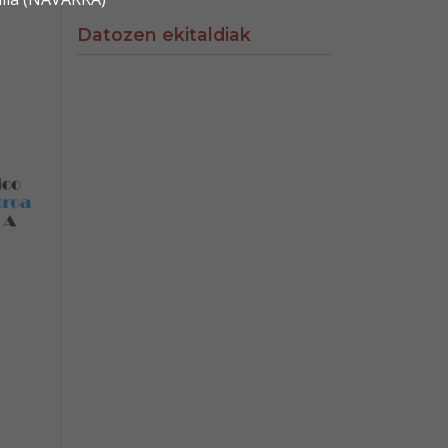
Datozen ekitaldiak