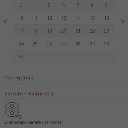
3
4
5
6
7
8
9
10
11
12
13
14
15
16
17
18
19
20
21
22
23
24
25
26
27
28
29
30
31
Categorías
Sarreren Salmenta
Zinemarako sarreren salmenta