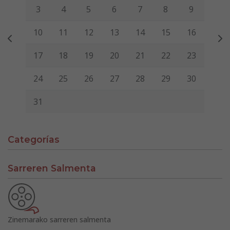
3
4
5
6
7
8
9
10
11
12
13
14
15
16
17
18
19
20
21
22
23
24
25
26
27
28
29
30
31
Categorías
Sarreren Salmenta
Zinemarako sarreren salmenta