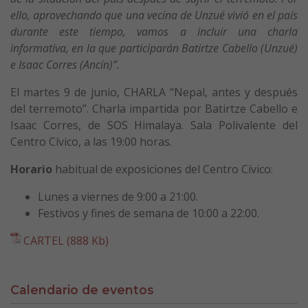
ello, aprovechando que una vecina de Unzué vivió en el país
durante este tiempo, vamos a incluir una charla
informativa, en la que participarán Batirtze Cabello (Unzué)
e Isaac Corres (Ancín)”.
El martes 9 de junio, CHARLA “Nepal, antes y después
del terremoto”. Charla impartida por Batirtze Cabello e
Isaac Corres, de SOS Himalaya. Sala Polivalente del
Centro Cívico, a las 19:00 horas.
Horario
habitual de exposiciones del Centro Cívico:
Lunes a viernes de 9:00 a 21:00.
Festivos y fines de semana de 10:00 a 22:00.
CARTEL (888 Kb)
Calendario de eventos