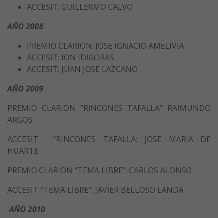
ACCESIT: GUILLERMO CALVO
AÑO 2008
PREMIO CLARION: JOSE IGNACIO AMELIVIA
ACCESIT: ION IDIGORAS
ACCESIT: JUAN JOSE LAZCANO
AÑO 2009
PREMIO CLARION “RINCONES TAFALLA” RAIMUNDO
ARGOS
ACCESIT “RINCONES TAFALLA: JOSE MARIA DE
HUARTE
PREMIO CLARION “TEMA LIBRE”: CARLOS ALONSO
ACCESIT “TEMA LIBRE”: JAVIER BELLOSO LANDA
AÑO 2010