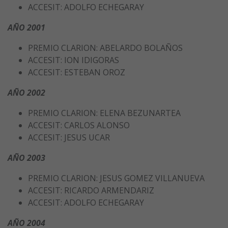
ACCESIT: ADOLFO ECHEGARAY
AÑO 2001
PREMIO CLARION: ABELARDO BOLAÑOS
ACCESIT: ION IDIGORAS
ACCESIT: ESTEBAN OROZ
AÑO 2002
PREMIO CLARION: ELENA BEZUNARTEA
ACCESIT: CARLOS ALONSO
ACCESIT: JESUS UCAR
AÑO 2003
PREMIO CLARION: JESUS GOMEZ VILLANUEVA
ACCESIT: RICARDO ARMENDARIZ
ACCESIT: ADOLFO ECHEGARAY
AÑO 2004