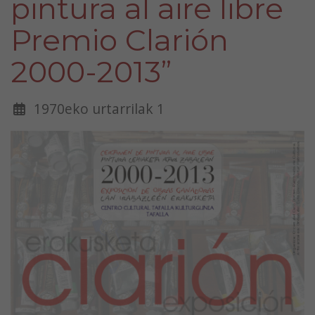
pintura al aire libre
Premio Clarión
2000-2013”
1970eko urtarrilak 1