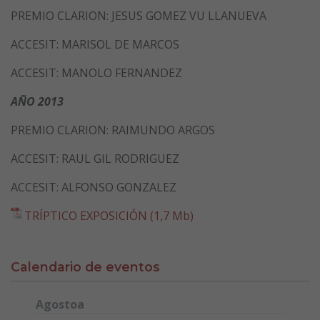
PREMIO CLARION: JESUS GOMEZ VU LLANUEVA
ACCESIT: MARISOL DE MARCOS
ACCESIT: MANOLO FERNANDEZ
AÑO 2013
PREMIO CLARION: RAIMUNDO ARGOS
ACCESIT: RAUL GIL RODRIGUEZ
ACCESIT: ALFONSO GONZALEZ
TRÍPTICO EXPOSICIÓN (1,7 Mb)
Calendario de eventos
Agostoa