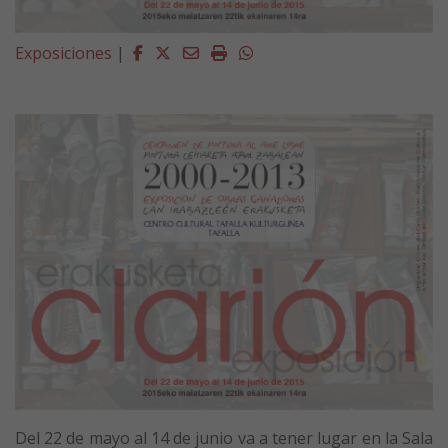
Facebook
Twitter
Email
Imprimir
Whatsapp
Exposiciones
|
Del 22 de mayo al 14 de junio va a tener lugar en la Sala