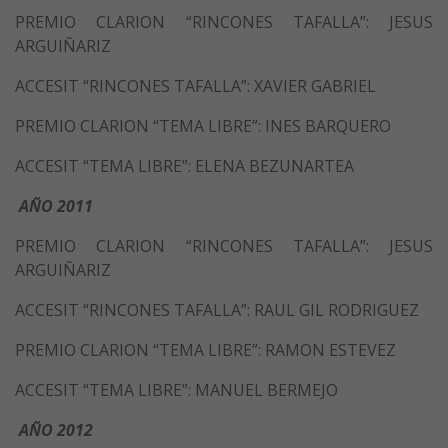
PREMIO CLARION “RINCONES TAFALLA”: JESUS
ARGUIÑARIZ
ACCESIT “RINCONES TAFALLA”: XAVIER GABRIEL
PREMIO CLARION “TEMA LIBRE”: INES BARQUERO
ACCESIT “TEMA LIBRE”: ELENA BEZUNARTEA
AÑO 2011
PREMIO CLARION “RINCONES TAFALLA”: JESUS
ARGUIÑARIZ
ACCESIT “RINCONES TAFALLA”: RAUL GIL RODRIGUEZ
PREMIO CLARION “TEMA LIBRE”: RAMON ESTEVEZ
ACCESIT “TEMA LIBRE”: MANUEL BERMEJO
AÑO 2012