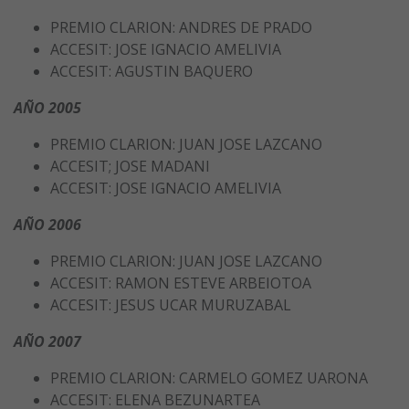
PREMIO CLARION: ANDRES DE PRADO
ACCESIT: JOSE IGNACIO AMELIVIA
ACCESIT: AGUSTIN BAQUERO
AÑO 2005
PREMIO CLARION: JUAN JOSE LAZCANO
ACCESIT; JOSE MADANI
ACCESIT: JOSE IGNACIO AMELIVIA
AÑO 2006
PREMIO CLARION: JUAN JOSE LAZCANO
ACCESIT: RAMON ESTEVE ARBEIOTOA
ACCESIT: JESUS UCAR MURUZABAL
AÑO 2007
PREMIO CLARION: CARMELO GOMEZ UARONA
ACCESIT: ELENA BEZUNARTEA