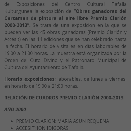
de Exposiciones del Centro Cultural Tafalla
Kulturgunea la exposición de
“Obras ganadoras del
Certamen de pintura al aire libre Premio Clarión
2000-2013”.
Se trata de una exposición en la que se
pueden ver las 45 obras ganadoras (Premio Clarión y
Accésit) en las 14 ediciones que se han celebrado hasta
la fecha. El horario de visita es en días laborables de
19:00 a 21:00 horas. La muestra está organizada por la
Orden del Cuto Divino y el Patronato Municipal de
Cultura del Ayuntamiento de Tafalla.
Horario exposiciones:
laborables, de lunes a viernes,
en horario de 19:00 a 21:00 horas.
RELACIÓN DE CUADROS PREMIO CLARIÓN 2000-2013
AÑO 2000
PREMIO CLARION: MARIA ASUN REQUENA
ACCESIT: ION IDIGORAS