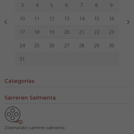
3
4
5
6
7
8
9
10
11
12
13
14
15
16
17
18
19
20
21
22
23
24
25
26
27
28
29
30
31
Categorías
Sarreren Salmenta
Zinemarako sarreren salmenta