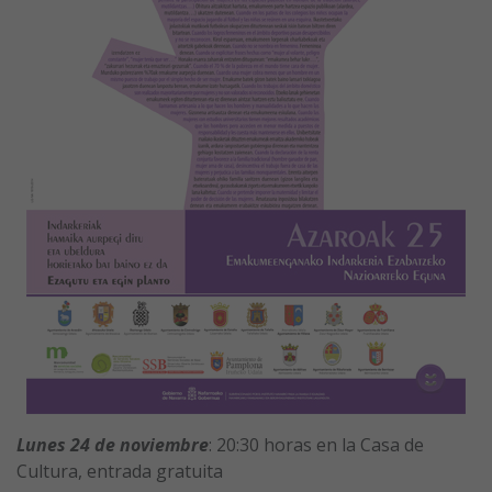
Lunes 24 de noviembre
: 20:30 horas en la Casa de
Cultura, entrada gratuita