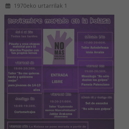
1970eko urtarrilak 1