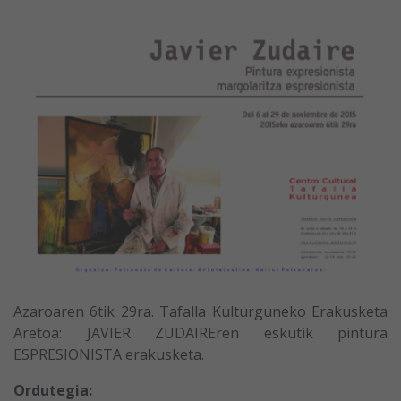
Azaroaren 6tik 29ra. Tafalla Kulturguneko Erakusketa
Aretoa: JAVIER ZUDAIREren eskutik pintura
ESPRESIONISTA erakusketa.
Ordutegia: