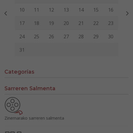
10
11
12
13
14
15
16
17
18
19
20
21
22
23
24
25
26
27
28
29
30
31
Categorías
Sarreren Salmenta
Zinemarako sarreren salmenta