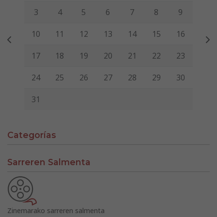
3
4
5
6
7
8
9
10
11
12
13
14
15
16
17
18
19
20
21
22
23
24
25
26
27
28
29
30
31
Categorías
Sarreren Salmenta
Zinemarako sarreren salmenta