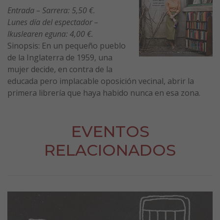
Entrada – Sarrera: 5,50 €.
Lunes día del espectador –
Ikuslearen eguna: 4,00 €.
Sinopsis: En un pequeño pueblo
de la Inglaterra de 1959, una
mujer decide, en contra de la
educada pero implacable oposición vecinal, abrir la
primera librería que haya habido nunca en esa zona.
EVENTOS
RELACIONADOS