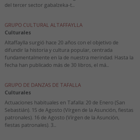
del tercer sector gabalzeka-t...
GRUPO CULTURAL ALTAFFAYLLA
Culturales
Altaffaylla surgió hace 20 años con el objetivo de
difundir la historia y cultura popular, centrada
fundamentalmente en la de nuestra merindad. Hasta la
fecha han publicado más de 30 libros, el má...
GRUPO DE DANZAS DE TAFALLA
Culturales
Actuaciones habituales en Tafalla: 20 de Enero (San
Sebastián). 15 de Agosto (Vírgen de la Asunción, fiestas
patronales). 16 de Agosto (Vírgen de la Asunción,
fiestas patronales). 3...