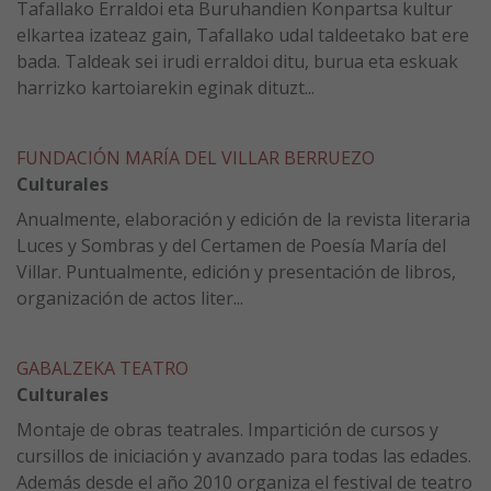
Tafallako Erraldoi eta Buruhandien Konpartsa kultur
elkartea izateaz gain, Tafallako udal taldeetako bat ere
bada. Taldeak sei irudi erraldoi ditu, burua eta eskuak
harrizko kartoiarekin eginak dituzt...
FUNDACIÓN MARÍA DEL VILLAR BERRUEZO
Culturales
Anualmente, elaboración y edición de la revista literaria
Luces y Sombras y del Certamen de Poesía María del
Villar. Puntualmente, edición y presentación de libros,
organización de actos liter...
GABALZEKA TEATRO
Culturales
Montaje de obras teatrales. Impartición de cursos y
cursillos de iniciación y avanzado para todas las edades.
Además desde el año 2010 organiza el festival de teatro