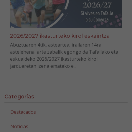
2026/2027 ikasturteko kirol eskaintza
Abuztuaren 4tik, asteartea, irailaren 14ra,
astelehena, arte zabalik egongo da Tafallako eta
eskualdeko 2026/2027 ikasturteko kirol
jardueretan izena emateko e...
Categorías
Destacados
Noticias