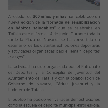
Alrededor de
300 niños y niñas
han celebrado un
nueva edición de la
“Jornada de sensibilización
en hábitos saludables”
que se celebraba en
Tafalla este miércoles 4 de junio. Durante toda la
tarde la Plaza de Navarra se ha convertido en
escenario de las distintas exhibiciones deportivas
y actividades organizadas bajo el lema “+deportes
-riesgos”.
La actividad ha sido organizada por el Patronato
de Deportes y la Concejalía de Juventud del
Ayuntamiento de Tafalla y con la colaboración de
Gobierno de Navarra, Cáritas Juventud y la
Ludoteca de Tafalla.
El público ha podido ver variadas demostraciones
como la escuela de deporte municipal-kirol eskola,