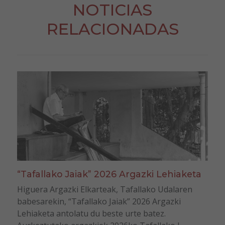
NOTICIAS
RELACIONADAS
“Tafallako Jaiak” 2026 Argazki Lehiaketa
Higuera Argazki Elkarteak, Tafallako Udalaren
babesarekin, “Tafallako Jaiak” 2026 Argazki
Lehiaketa antolatu du beste urte batez.