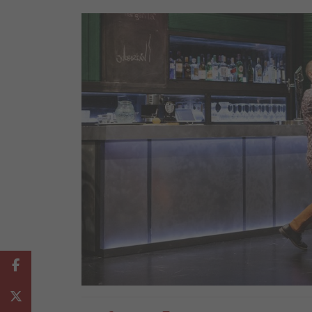
Facebook
Twitter