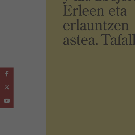
Facebook
Twitter
Youtube