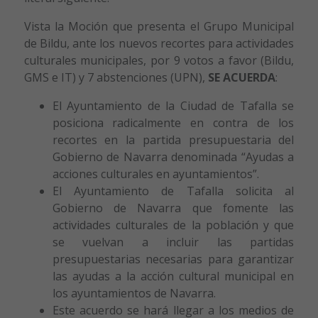
Vista la Moción que presenta el Grupo Municipal
de Bildu, ante los nuevos recortes para actividades
culturales municipales, por 9 votos a favor (Bildu,
GMS e IT) y 7 abstenciones (UPN),
SE ACUERDA
:
El Ayuntamiento de la Ciudad de Tafalla se
posiciona radicalmente en contra de los
recortes en la partida presupuestaria del
Gobierno de Navarra denominada “Ayudas a
acciones culturales en ayuntamientos”.
El Ayuntamiento de Tafalla solicita al
Gobierno de Navarra que fomente las
actividades culturales de la población y que
se vuelvan a incluir las partidas
presupuestarias necesarias para garantizar
las ayudas a la acción cultural municipal en
los ayuntamientos de Navarra.
Este acuerdo se hará llegar a los medios de