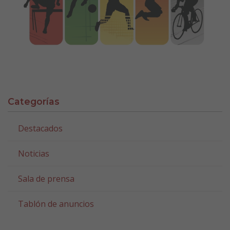
Categorías
Destacados
Noticias
Sala de prensa
Tablón de anuncios