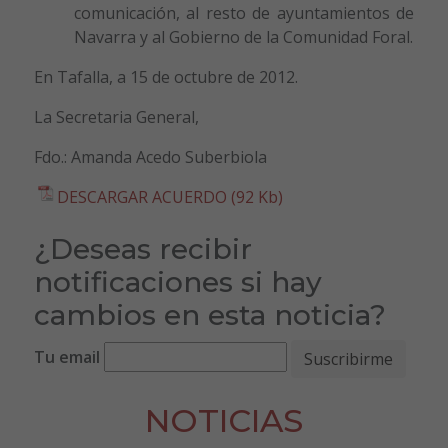
comunicación, al resto de ayuntamientos de
Navarra y al Gobierno de la Comunidad Foral.
En Tafalla, a 15 de octubre de 2012.
La Secretaria General,
Fdo.: Amanda Acedo Suberbiola
DESCARGAR ACUERDO (92 Kb)
¿Deseas recibir
notificaciones si hay
cambios en esta noticia?
Tu email
NOTICIAS