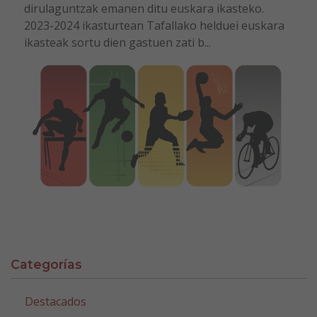
dirulaguntzak emanen ditu euskara ikasteko.
2023-2024 ikasturtean Tafallako helduei euskara
ikasteak sortu dien gastuen zati b...
Categorías
Destacados