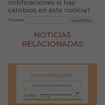
notificaciones si hay
cambios en esta noticia?
Tu email
NOTICIAS
RELACIONADAS