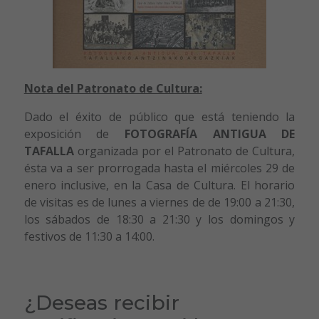
Nota del Patronato de Cultura:
Dado el éxito de público que está teniendo la
exposición de
FOTOGRAFÍA ANTIGUA DE
TAFALLA
organizada por el Patronato de Cultura,
ésta va a ser prorrogada hasta el miércoles 29 de
enero inclusive, en la Casa de Cultura. El horario
de visitas es de lunes a viernes de de 19:00 a 21:30,
los sábados de 18:30 a 21:30 y los domingos y
festivos de 11:30 a 14:00.
¿Deseas recibir