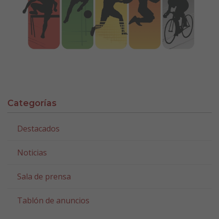
Categorías
Destacados
Noticias
Sala de prensa
Tablón de anuncios