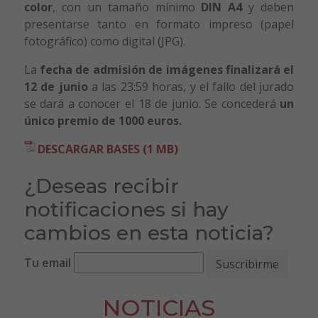
color
, con un tamaño mínimo
DIN A4
y deben
presentarse tanto en formato impreso (papel
fotográfico) como digital (JPG).
La
fecha de admisión de imágenes finalizará el
12 de junio
a las 23:59 horas, y el fallo del jurado
se dará a conocer el 18 de junio. Se concederá
un
único premio de 1000 euros.
DESCARGAR BASES (1 MB)
¿Deseas recibir
notificaciones si hay
cambios en esta noticia?
Tu email
NOTICIAS